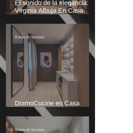
El sonido de la elegancia:
Virginia Albuja En Casa
Decor
2 min de lectura
DoimoCucine en Casa
Decor 2026
3 min de lectura