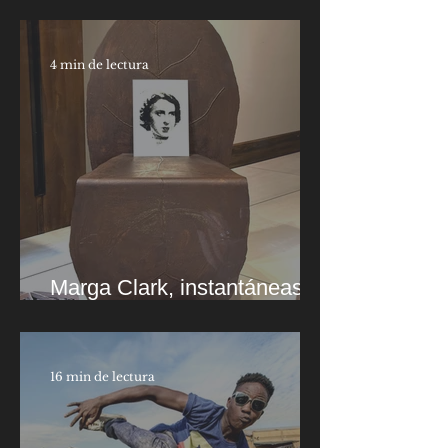
4 min de lectura
Marga Clark, instantáneas
del alma
16 min de lectura