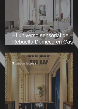
El universo sensorial de
Rebuelta Domecq en Casa
Decor 2026
3 min de lectura