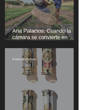
Ana Palacios. Cuando la
cámara se convierte en
conciencia.
3 min de lectura