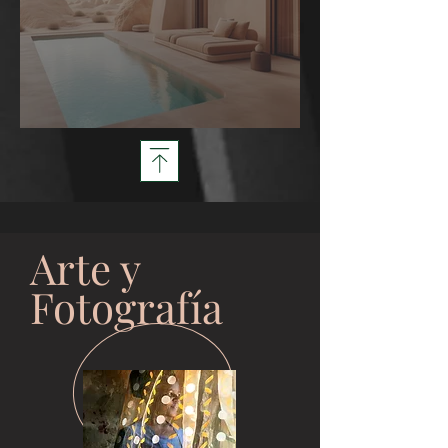
Arquitectura Sanadora
Arte y
Fotografía