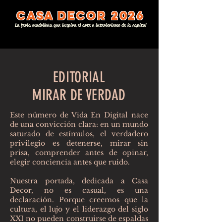
casa decor 2026
La feria madrileña que inspira el arte e interiorismo de la capital
EDITORIAL
MIRAR DE VERDAD
Este número de Vida En Digital nace
de una convicción clara: en un mundo
saturado de estímulos, el verdadero
privilegio es detenerse, mirar sin
prisa, comprender antes de opinar,
elegir conciencia antes que ruido.
Nuestra portada, dedicada a Casa
Decor, no es casual, es una
declaración. Porque creemos que la
cultura, el lujo y el liderazgo del siglo
XXI no pueden construirse de espaldas