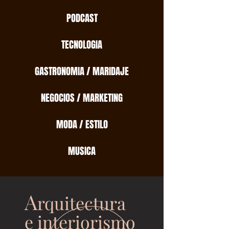
PODCAST
TECNOLOGIA
GASTRONOMIA / MARIDAJE
NEGOCIOS / MARKETING
MODA / ESTILO
MUSICA
A
rquitectura
e interiorismo