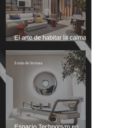
El arte de habitar la calma.
Casa Decor 2026
3 min de lectura
Espacio Technogym en