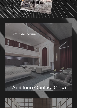
4 min de lectura
Auditorio Opulus. Casa
Decor 2026