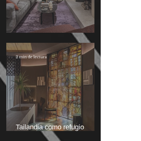
Neolith en Casa Decor
2 min de lectura
Tailandia como refugio
emocional en Casa Decor