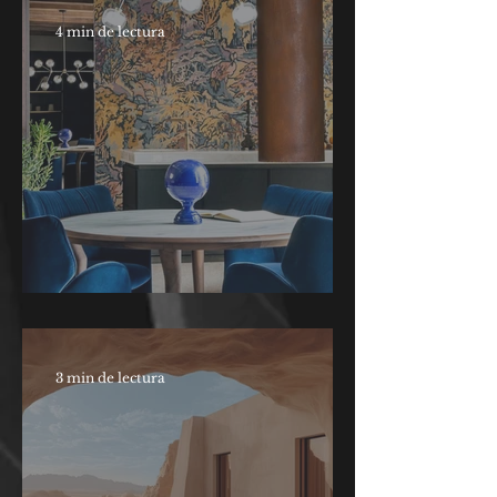
4 min de lectura
Disak Studio
3 min de lectura