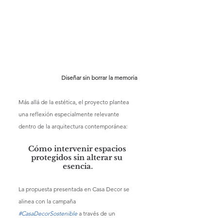
Diseñar sin borrar la memoria
Más allá de la estética, el proyecto plantea 
una reflexión especialmente relevante 
dentro de la arquitectura contemporánea: 
Cómo intervenir espacios 
protegidos sin alterar su 
esencia.
La propuesta presentada en Casa Decor se 
alinea con la campaña
#CasaDecorSostenible
 a través de un 