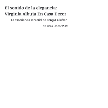
El sonido de la elegancia:
Virginia Albuja En Casa Decor
La experiencia sensorial de Bang & Olufsen 
en Casa Decor 2026