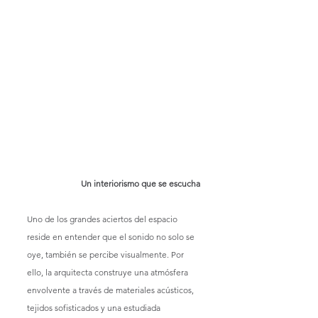
Un interiorismo que se escucha
Uno de los grandes aciertos del espacio 
reside en entender que el sonido no solo se 
oye, también se percibe visualmente. Por 
ello, la arquitecta construye una atmósfera 
envolvente a través de materiales acústicos, 
tejidos sofisticados y una estudiada 