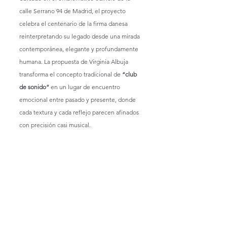
calle Serrano 94 de Madrid, el proyecto 
celebra el centenario de la firma danesa 
reinterpretando su legado desde una mirada 
contemporánea, elegante y profundamente 
humana. La propuesta de Virginia Albuja 
transforma el concepto tradicional de 
“club 
de sonido”
 en un lugar de encuentro 
emocional entre pasado y presente, donde 
cada textura y cada reflejo parecen afinados 
con precisión casi musical.