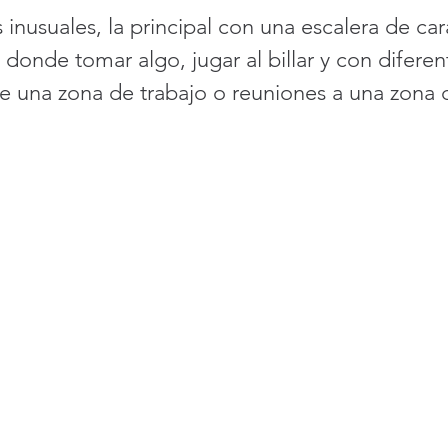
inusuales, la principal con una escalera de car
l donde tomar algo, jugar al billar y con diferen
e una zona de trabajo o reuniones a una zona d