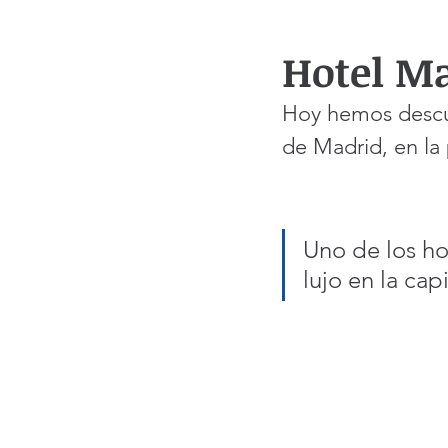
Hotel Ma
Hoy hemos descub
de Madrid, en la 
Uno de los ho
lujo en la capi