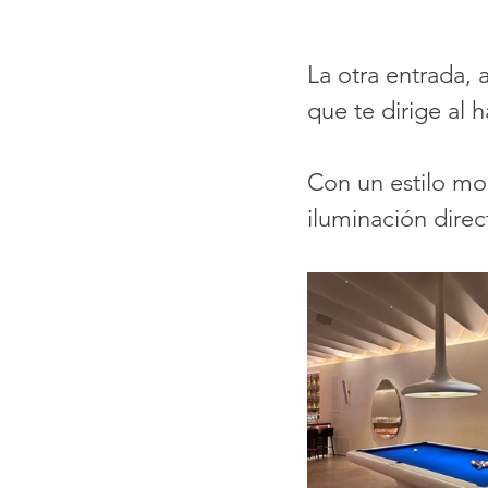
La otra entrada, 
que te dirige al 
Con un estilo mo
iluminación direc