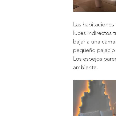
Las habitaciones
luces indirectos
bajar a una cama
pequeño palacio 
Los espejos pare
ambiente. 