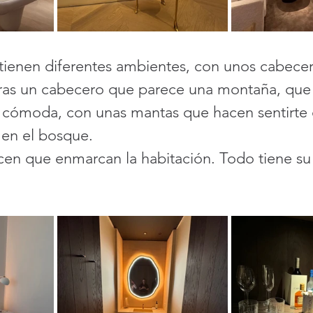
 tienen diferentes ambientes, con unos cabecer
 tras un cabecero que parece una montaña, que
 cómoda, con unas mantas que hacen sentirte
en el bosque. 
cen que enmarcan la habitación. Todo tiene su 