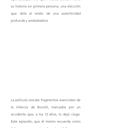
su historia en primera persona, una elección 
que dota al relato de una autenticidad 
profunda y arrebatadora.
La película rescata fragmentos esenciales de 
la infancia de Bocelli, marcados por un 
accidente que, a los 12 años, lo dejó ciego. 
Este episodio, que él mismo recuerda como 