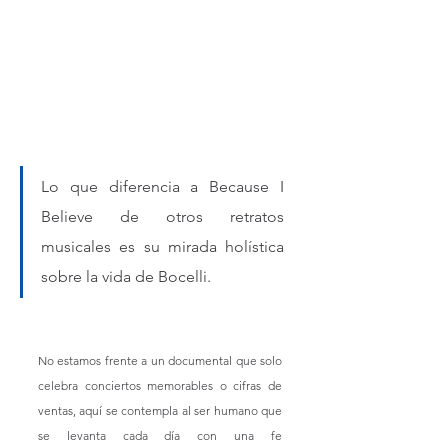
Lo que diferencia a Because I 
Believe de otros retratos 
musicales es su mirada holística 
sobre la vida de Bocelli. 
No estamos frente a un documental que solo 
celebra conciertos memorables o cifras de 
ventas, aquí se contempla al ser humano que 
se levanta cada día con una fe 