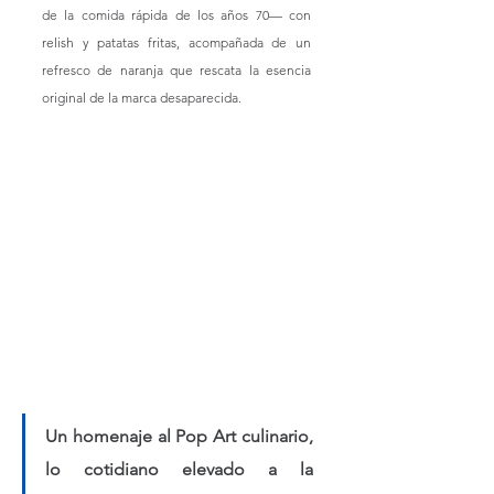
de la comida rápida de los años 70— con 
relish y patatas fritas, acompañada de un 
refresco de naranja que rescata la esencia 
original de la marca desaparecida.
Un homenaje al Pop Art culinario, 
lo cotidiano elevado a la 