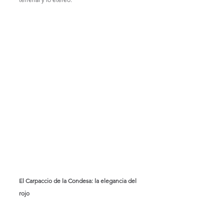
El Carpaccio de la Condesa: la elegancia del 
rojo