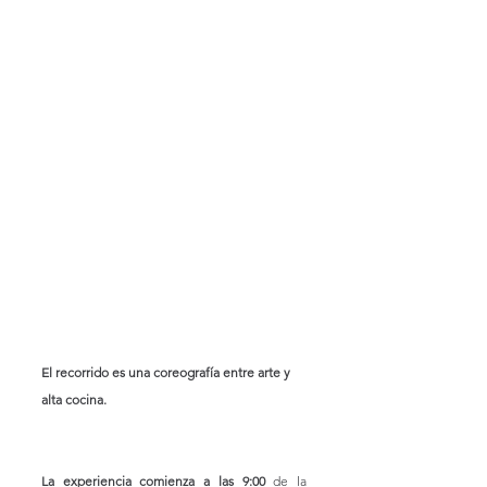
El recorrido es una coreografía entre arte y 
alta cocina. 
La experiencia comienza a las 9:00 
de la 