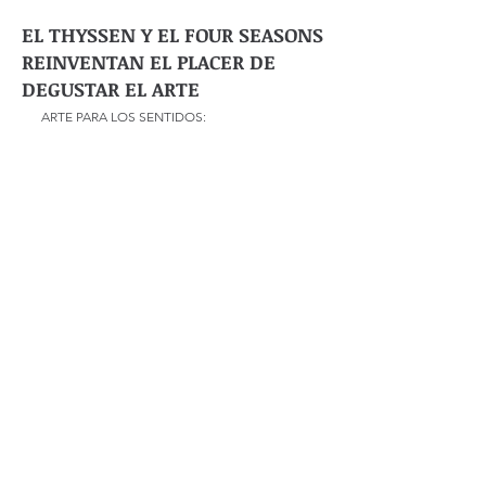
EL THYSSEN Y EL FOUR SEASONS
REINVENTAN EL PLACER DE
DEGUSTAR EL ARTE
ARTE PARA LOS SENTIDOS: 