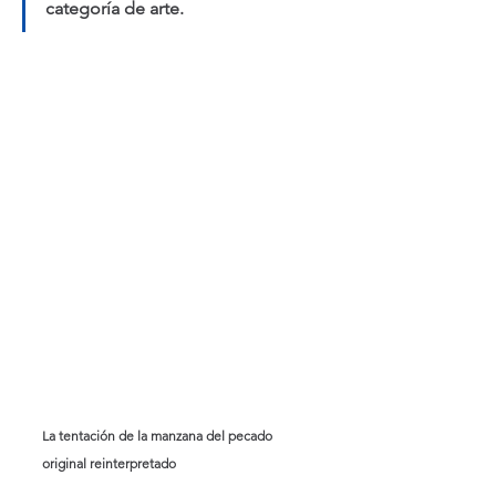
categoría de arte.
La tentación de la manzana del pecado 
original reinterpretado