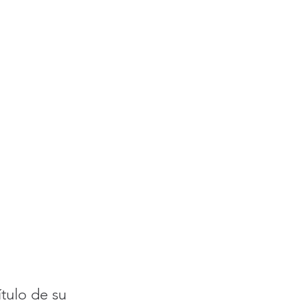
tulo de su 