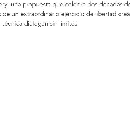
ery, una propuesta que celebra dos décadas de
 de un extraordinario ejercicio de libertad cre
la técnica dialogan sin límites.