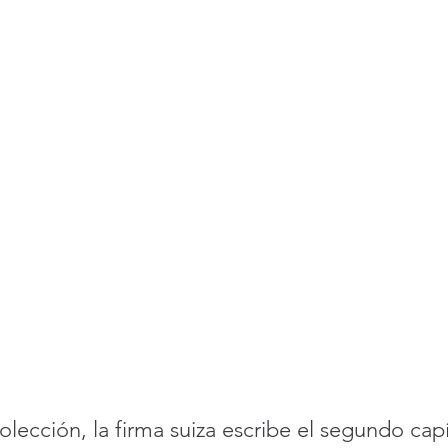
lección, la firma suiza escribe el segundo capí