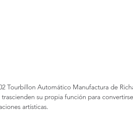
2 Tourbillon Automático Manufactura de Richa
trascienden su propia función para convertirse
ciones artísticas.