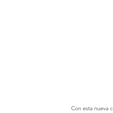
Con esta nueva co