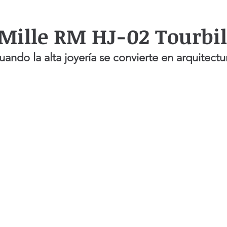
Mille RM HJ-02 Tourbi
uando la alta joyería se convierte en arquitect