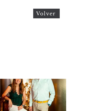
Volver