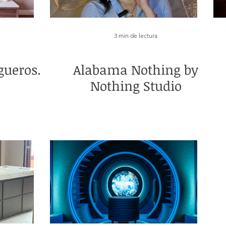
3 min de lectura
gueros.
Alabama Nothing by
Nothing Studio