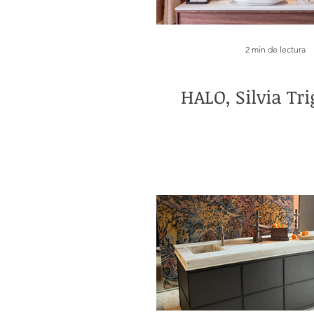
2 min de lectura
HALO, Silvia Tri