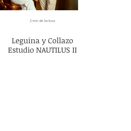
2 min de lectura
Leguina y Collazo
Estudio NAUTILUS II