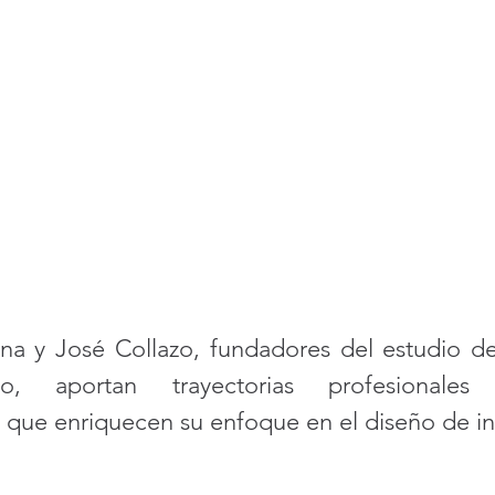
na y José Collazo, fundadores del estudio de 
o, aportan trayectorias profesionales 
que enriquecen su enfoque en el diseño de int