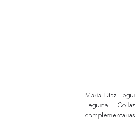
María Díaz Legui
Leguina Collaz
complementarias 