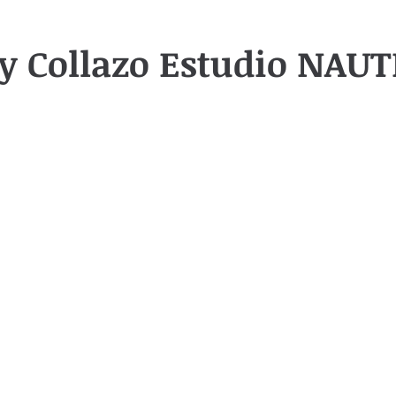
y Collazo Estudio NAUTI