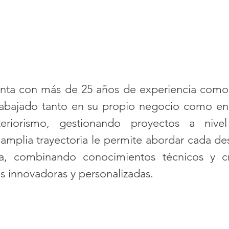
enta con más de 25 años de experiencia como
 trabajado tanto en su propio negocio como en
eriorismo, gestionando proyectos a nivel
 amplia trayectoria le permite abordar cada de
ca, combinando conocimientos técnicos y cre
s innovadoras y personalizadas.