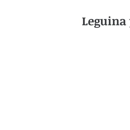
Leguina 