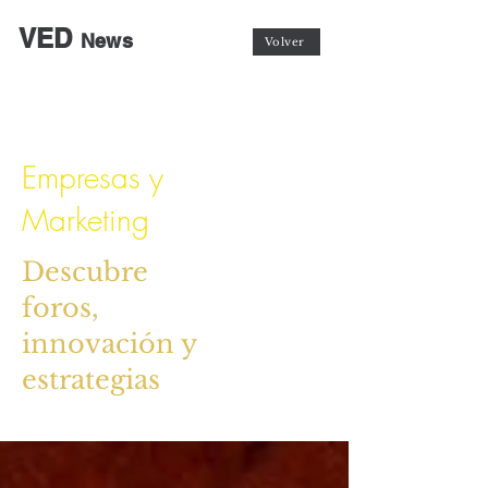
VED
News
Volver
Empresas y
Marketing
Descubre
foros,
innovación y
estrategias