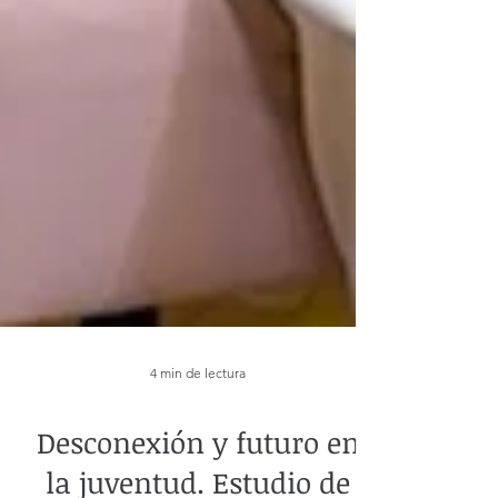
4 min de lectura