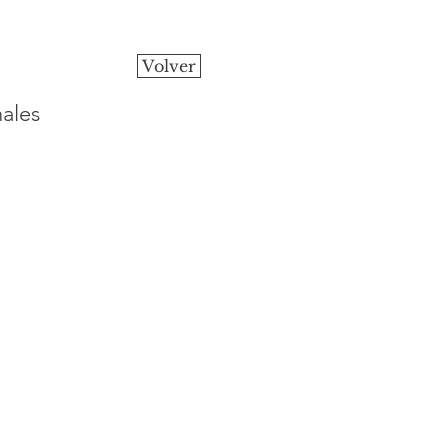
Volver
ales 