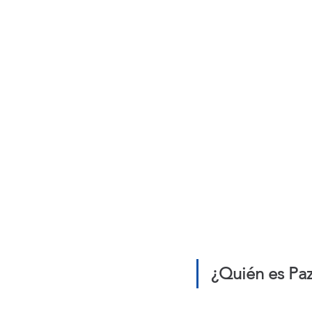
¿Quién es Pa