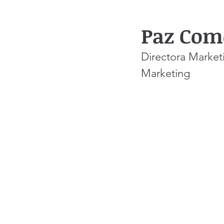
Paz Com
Directora Market
Marketing