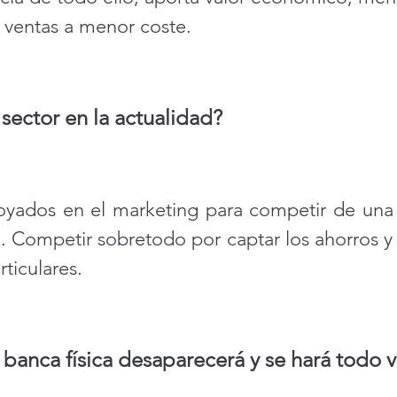
 ventas a menor coste.  
sector en la actualidad? 
oyados en el marketing para competir de una
 Competir sobretodo por captar los ahorros y l
rticulares. 
 banca física desaparecerá y se hará todo v