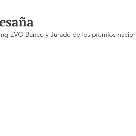
esaña
ing EVO Banco y Jurado de los premios nacion