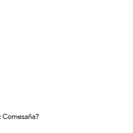
z Comesaña?