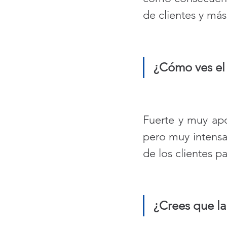
de clientes y más
¿Cómo ves el 
Fuerte y muy ap
pero muy intensa.
de los clientes pa
¿Crees que la