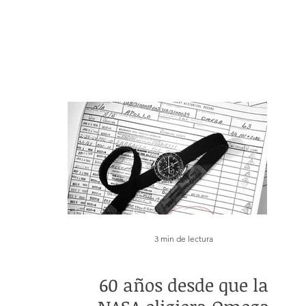
3 min de lectura
60 años desde que la