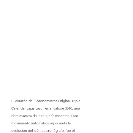
El corazón del Chronomaster Original Triple 
Calendar Lapis Lazuli es el calibre 3610, una 
obra maestra de la relojería moderna. Este 
movimiento automático representa la 
evolución del icónico cronógrafo, fue el 