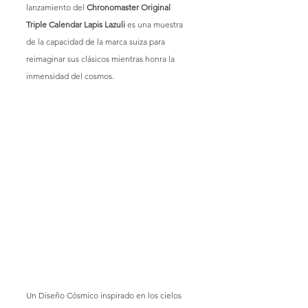
lanzamiento del 
Chronomaster Original 
Triple Calendar Lapis Lazuli
 es una muestra 
de la capacidad de la marca suiza para 
reimaginar sus clásicos mientras honra la 
inmensidad del cosmos.
Un Diseño Cósmico inspirado en los cielos 