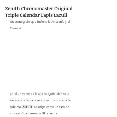
Zenith Chronomaster Original
Triple Calendar Lapis Lazuli
Un cronógrafo que fusiona la Artesanía y el 
Cosmos. 
En el universo de la alta relojería, donde la 
excelencia técnica se encuentra con el arte 
sublime, 
ZENITH
 se erige como un faro de 
innovación y herencia. El reciente 