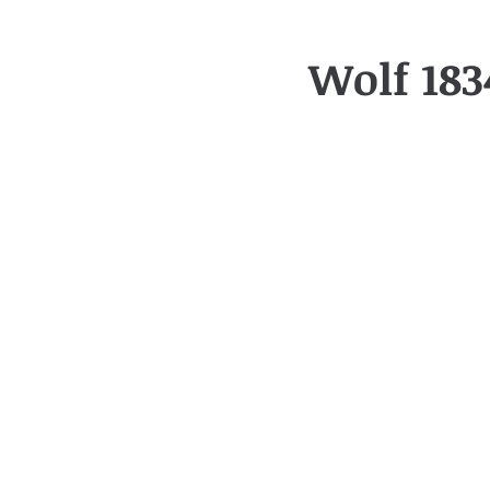
Wolf 183