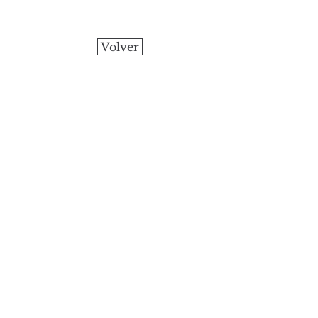
Volver