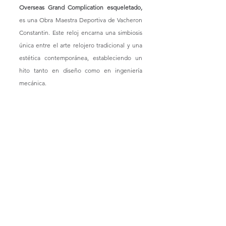
Overseas Grand Complication esqueletado, 
es
una Obra Maestra Deportiva de Vacheron 
Constantin. Este reloj encarna una simbiosis 
única entre el arte relojero tradicional y una 
estética contemporánea, estableciendo un 
hito tanto en diseño como en ingeniería 
mecánica. 