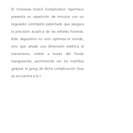
El Overseas Grand Complication Openface 
presenta un repetición de minutos con un 
regulador centrípeto patentado que asegura 
la precisión acústica de las señales horarias. 
Este dispositivo no solo optimiza el sonido, 
sino que añade una dimensión estética al 
mecanismo, visible a través del fondo 
transparente, permitiendo ver los martillos 
golpear el gong de dicha complicación Que 
se encuentra a la 1. 