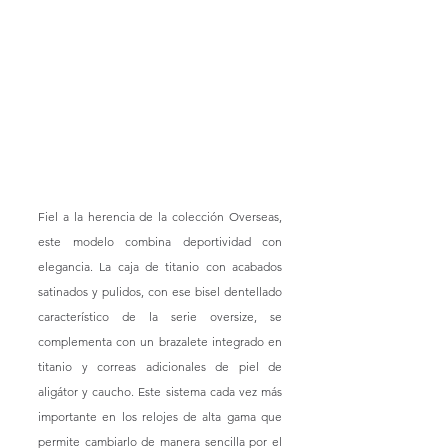
Fiel a la herencia de la colección Overseas, 
este modelo combina deportividad con 
elegancia. La caja de titanio con acabados 
satinados y pulidos, con ese bisel dentellado 
característico de la serie oversize, se 
complementa con un brazalete integrado en 
titanio y correas adicionales de piel de 
aligátor y caucho. Este sistema cada vez más 
importante en los relojes de alta gama que 
permite cambiarlo de manera sencilla por el 