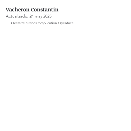
Vacheron Constantin
Actualizado:
24 may 2025
Oversize Grand Complication Openface. 