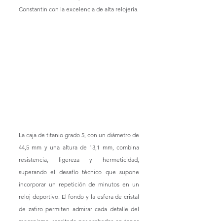
Constantin con la excelencia de alta relojería. 
La caja de titanio grado 5, con un diámetro de 
44,5 mm y una altura de 13,1 mm, combina 
resistencia, ligereza y hermeticidad, 
superando el desafío técnico que supone 
incorporar un repetición de minutos en un 
reloj deportivo. El fondo y la esfera de cristal 
de zafiro permiten admirar cada detalle del 