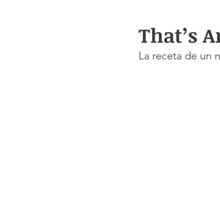
That’s 
La receta de un