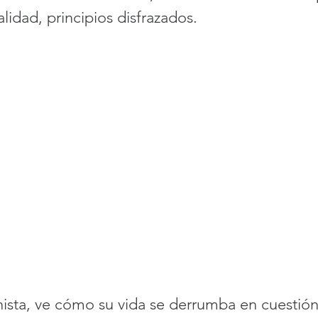
alidad, principios disfrazados.
nista, ve cómo su vida se derrumba en cuestión