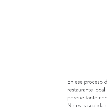
En ese proceso d
restaurante local
porque tanto coci
No es casualidad