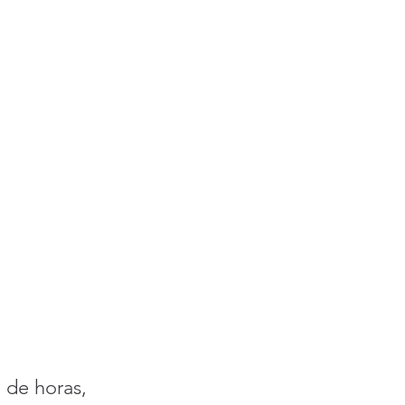
 de horas, 