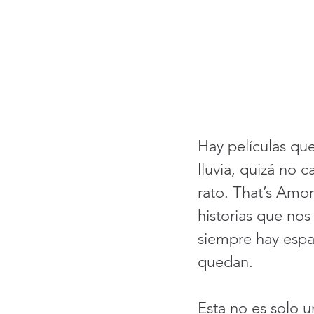
Hay películas qu
lluvia, quizá no 
rato. That’s Amor
historias que nos
siempre hay espa
quedan.
Esta no es solo 