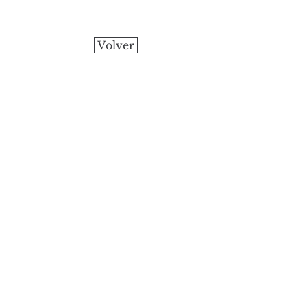
Volver