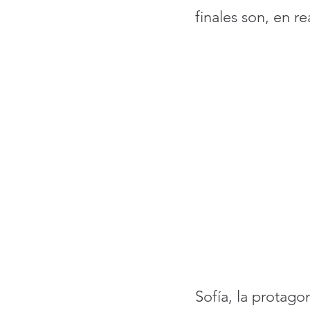
finales son, en re
Sofía, la protago