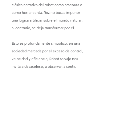
clásica narrativa del robot como amenaza o 
como herramienta. Roz no busca imponer 
una lógica artificial sobre el mundo natural, 
al contrario, se deja transformar por él.
Esto es profundamente simbólico, en una 
sociedad marcada por el exceso de control, 
velocidad y eficiencia, Robot salvaje nos 
invita a desacelerar, a observar, a sentir.