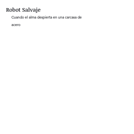
Robot Salvaje
Cuando el alma despierta en una carcasa de 
acero