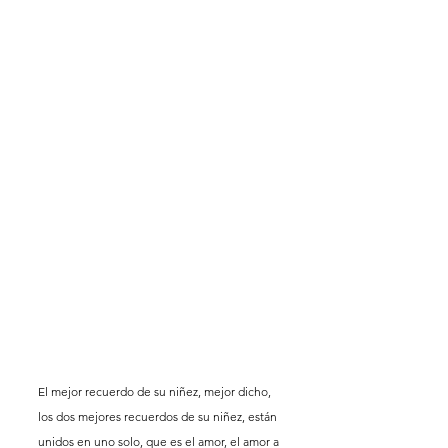
El mejor recuerdo de su niñez, mejor dicho, 
los dos mejores recuerdos de su niñez, están 
unidos en uno solo, que es el amor, el amor a 