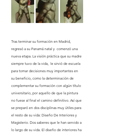
Tras terminar su formación en Madrid, 
regresó a su Panamá natal y  comenzó una 
nueva etapa. La visión práctica que su madre 
siempre tuvo de la vida,  le sirvió de escuela 
para tomar decisiones muy importantes en 
su beneficio, como la determinación de 
complementar su formación con algún título 
universitario, por aquello de que la pintura 
no fuese al final el camino definitivo. Así que 
se preparó en dos disciplinas muy útiles para 
el resto de su vida: Diseño De Interiores y 
Magisterio. Dos saberes que le han servido a 
lo largo de su vida. El diseño de interiores ha 