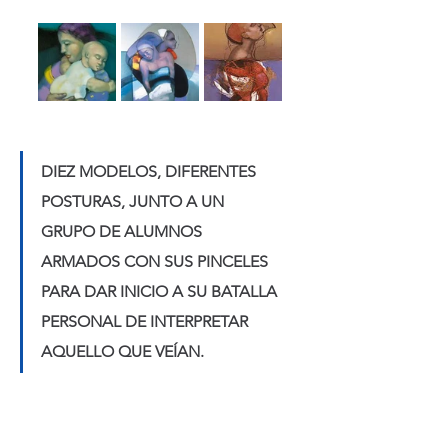
DIEZ MODELOS, DIFERENTES 
POSTURAS, JUNTO A UN 
GRUPO DE ALUMNOS 
ARMADOS CON SUS PINCELES 
PARA DAR INICIO A SU BATALLA 
PERSONAL DE INTERPRETAR 
AQUELLO QUE VEÍAN.