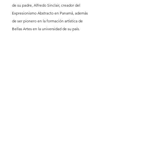
de su padre, Alfredo Sinclair, creador del 
Expresionismo Abstracto en Panamá, además 
de ser pionero en la formación artística de 
Bellas Artes en la universidad de su país. 