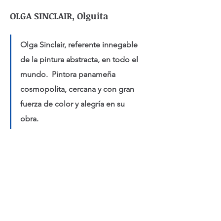
OLGA SINCLAIR, Olguita
Olga Sinclair, referente innegable 
de la pintura abstracta, en todo el 
mundo.  Pintora panameña 
cosmopolita, cercana y con gran 
fuerza de color y alegría en su 
obra.