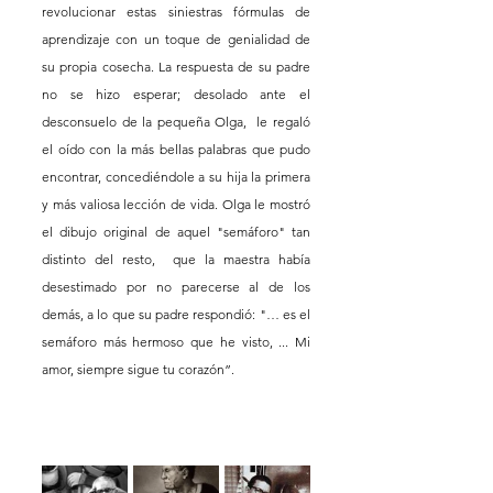
revolucionar estas siniestras fórmulas de 
aprendizaje con un toque de genialidad de 
su propia cosecha. La respuesta de su padre 
no se hizo esperar; desolado ante el 
desconsuelo de la pequeña Olga,  le regaló 
el oído con la más bellas palabras que pudo 
encontrar, concediéndole a su hija la primera 
y más valiosa lección de vida. Olga le mostró 
el dibujo original de aquel "semáforo" tan 
distinto del resto,  que la maestra había 
desestimado por no parecerse al de los 
demás, a lo que su padre respondió: "… es el 
semáforo más hermoso que he visto, ... Mi 
amor, siempre sigue tu corazón”.