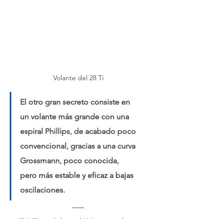
Volante del 28 Ti
El otro gran secreto consiste en 
un volante más grande con una 
espiral Phillips, de acabado poco 
convencional, gracias a una curva 
Grossmann, poco conocida, 
pero más estable y eficaz a bajas 
oscilaciones.