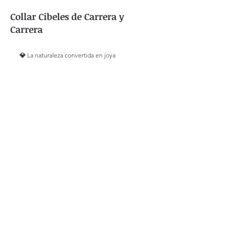
Collar Cibeles de Carrera y
Carrera
💎 
La naturaleza convertida en joya