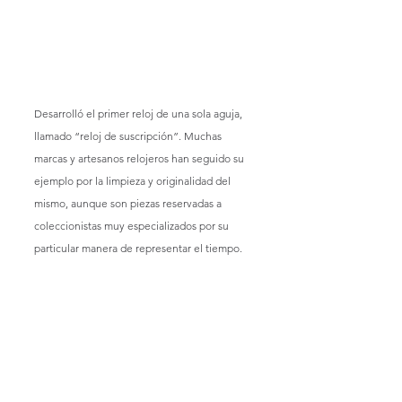
Desarrolló el primer reloj de una sola aguja, 
llamado “reloj de suscripción”. Muchas 
marcas y artesanos relojeros han seguido su 
ejemplo por la limpieza y originalidad del 
mismo, aunque son piezas reservadas a 
coleccionistas muy especializados por su 
particular manera de representar el tiempo.