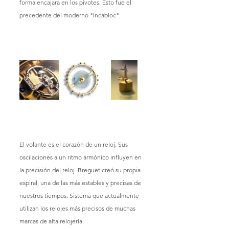
forma encajara en los pivotes. Esto fue el 
precedente del moderno "Incabloc".
El volante es el corazón de un reloj. Sus 
oscilaciones a un ritmo armónico influyen en 
la precisión del reloj. Breguet creó su propia 
espiral, una de las más estables y precisas de 
nuestros tiempos. Sistema que actualmente 
utilizan los relojes más precisos de muchas 
marcas de alta relojería.