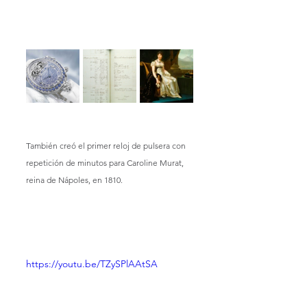
También creó el primer reloj de pulsera con 
repetición de minutos para Caroline Murat, 
reina de Nápoles, en 1810.
https://youtu.be/TZySPlAAtSA