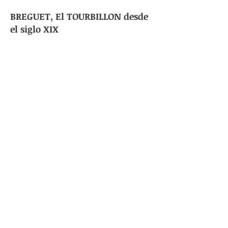
BREGUET, El TOURBILLON desde
el siglo XIX