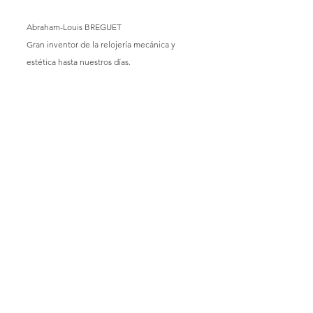
Abraham-Louis BREGUET
Gran inventor de la relojería mecánica y 
estética hasta nuestros días.