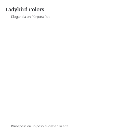
Ladybird Colors
Elegancia en Púrpura Real
Blancpain da un paso audaz en la alta 