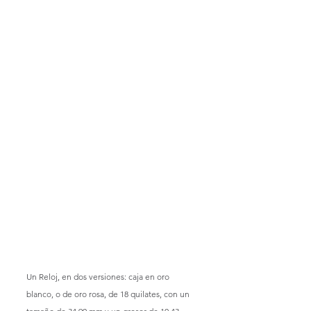
Un Reloj, en dos versiones: caja en oro 
blanco, o de oro rosa, de 18 quilates, con un 