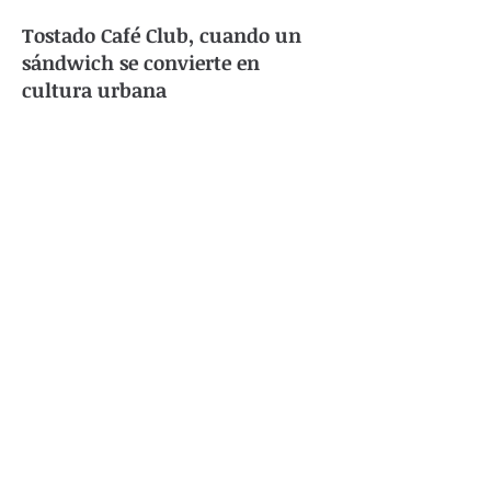
Tostado Café Club, cuando un
sándwich se convierte en
cultura urbana