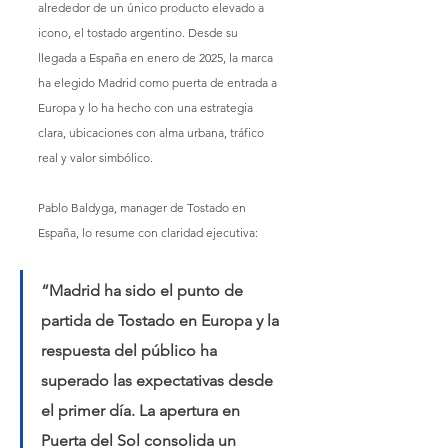
alrededor de un único producto elevado a 
icono, el tostado argentino. Desde su 
llegada a España en enero de 2025, la marca 
ha elegido Madrid como puerta de entrada a 
Europa y lo ha hecho con una estrategia 
clara, ubicaciones con alma urbana, tráfico 
real y valor simbólico.
Pablo Baldyga, manager de Tostado en 
España, lo resume con claridad ejecutiva:
“Madrid ha sido el punto de 
partida de Tostado en Europa y la 
respuesta del público ha 
superado las expectativas desde 
el primer día. La apertura en 
Puerta del Sol consolida un 