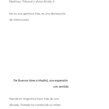
Martínez, Tribunal y ahora Alcalá, 4.
No es una apertura más, es una declaración 
de intenciones.
De Buenos Aires a Madrid, una expansión 
con sentido
Nacida en Argentina hace más de una 
década, Tostado ha construido su relato 