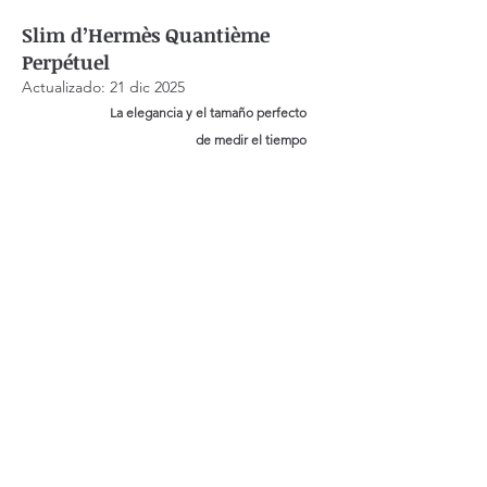
Slim d’Hermès Quantième
Perpétuel
Actualizado:
21 dic 2025
La elegancia y el tamaño perfecto
de medir el tiempo