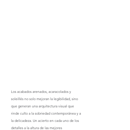
Los acabados arenados, acaracolados y 
soleillés no solo mejoran la legibilidad, sino 
que generan una arquitectura visual que 
rinde culto a la sobriedad contemporánea y a 
la delicadeza. Un acierto en cada uno de los 
detalles a la altura de las mejores 