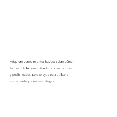
Adquiere conocimientos básicos sobre cómo 
funciona la IA para entender sus limitaciones 
y posibilidades. Esto te ayudará a utilizarla 
con un enfoque más estratégico.