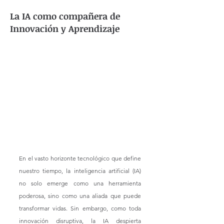
La IA como compañera de
Innovación y Aprendizaje
En el vasto horizonte tecnológico que define 
nuestro tiempo, la inteligencia artificial (IA) 
no solo emerge como una herramienta 
poderosa, sino como una aliada que puede 
transformar vidas. Sin embargo, como toda 
innovación disruptiva, la IA despierta 