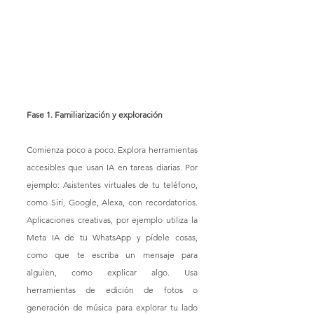
Fase 1. Familiarización y exploración
Comienza poco a poco. Explora herramientas 
accesibles que usan IA en tareas diarias. Por 
ejemplo: Asistentes virtuales de tu teléfono, 
como Siri, Google, Alexa, con recordatorios. 
Aplicaciones creativas, por ejemplo utiliza la 
Meta IA de tu WhatsApp y pídele cosas, 
como que te escriba un mensaje para 
alguien, como explicar algo. Usa 
herramientas de edición de fotos o 
generación de música para explorar tu lado 