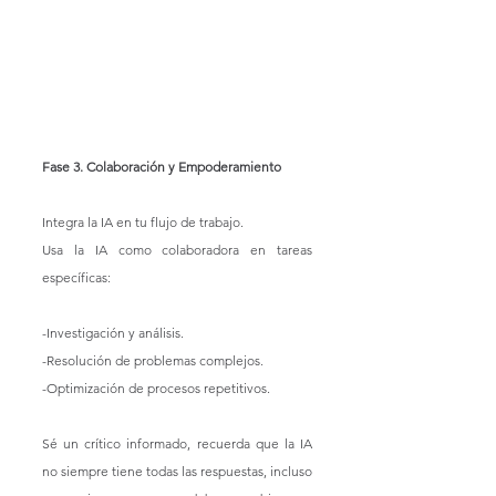
Fase 3. Colaboración y Empoderamiento
Integra la IA en tu flujo de trabajo.
Usa la IA como colaboradora en tareas 
específicas:
-Investigación y análisis.
-Resolución de problemas complejos.
-Optimización de procesos repetitivos.
Sé un crítico informado, recuerda que la IA 
no siempre tiene todas las respuestas, incluso 