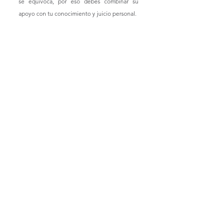
se equivoca, por eso debes combinar su 
apoyo con tu conocimiento y juicio personal.