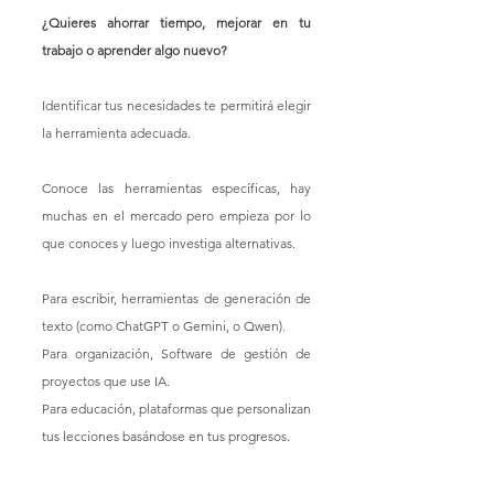
¿Quieres ahorrar tiempo, mejorar en tu 
trabajo o aprender algo nuevo? 
Identificar tus necesidades te permitirá elegir 
la herramienta adecuada.
Conoce las herramientas específicas, hay 
muchas en el mercado pero empieza por lo 
que conoces y luego investiga alternativas. 
Para escribir, herramientas de generación de 
texto (como ChatGPT o Gemini, o Qwen).
Para organización, Software de gestión de 
proyectos que use IA.
Para educación, plataformas que personalizan 
tus lecciones basándose en tus progresos.