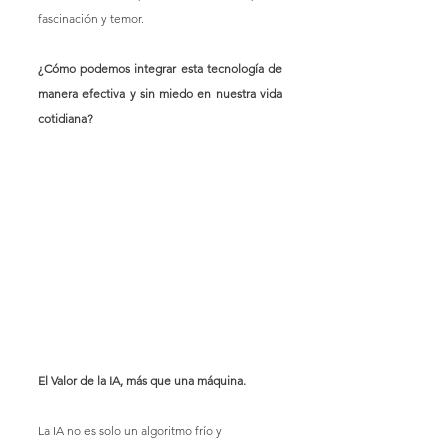
fascinación y temor. 
¿Cómo podemos integrar esta tecnología de 
manera efectiva y sin miedo en nuestra vida 
cotidiana?
El Valor de la IA, más que una máquina. 
La IA no es solo un algoritmo frío y 