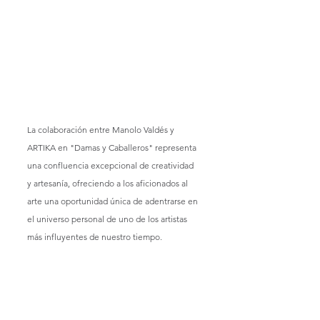
La colaboración entre Manolo Valdés y 
ARTIKA en "Damas y Caballeros" representa 
una confluencia excepcional de creatividad 
y artesanía, ofreciendo a los aficionados al 
arte una oportunidad única de adentrarse en 
el universo personal de uno de los artistas 
más influyentes de nuestro tiempo.