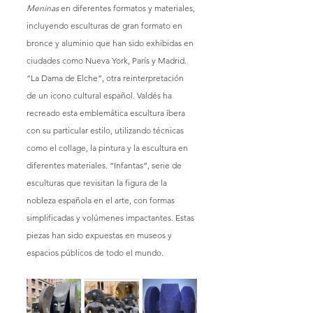
Meninas
 en diferentes formatos y materiales, 
incluyendo esculturas de gran formato en 
bronce y aluminio que han sido exhibidas en 
ciudades como Nueva York, París y Madrid. 
“La Dama de Elche”, otra reinterpretación 
de un icono cultural español. Valdés ha 
recreado esta emblemática escultura íbera 
con su particular estilo, utilizando técnicas 
como el collage, la pintura y la escultura en 
diferentes materiales. “Infantas”, serie de 
esculturas que revisitan la figura de la 
nobleza española en el arte, con formas 
simplificadas y volúmenes impactantes. Estas 
piezas han sido expuestas en museos y 
espacios públicos de todo el mundo.