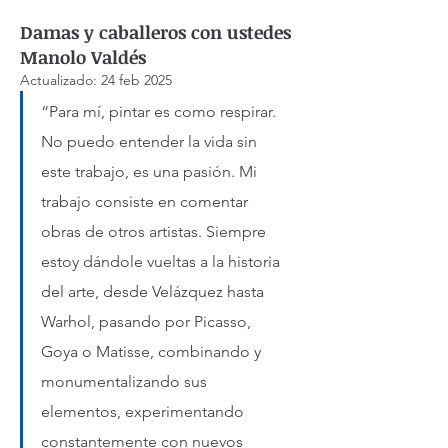
Damas y caballeros con ustedes
Manolo Valdés
Actualizado:
24 feb 2025
“Para mí, pintar es como respirar. 
No puedo entender la vida sin 
este trabajo, es una pasión. Mi 
trabajo consiste en comentar 
obras de otros artistas. Siempre 
estoy dándole vueltas a la historia 
del arte, desde Velázquez hasta 
Warhol, pasando por Picasso, 
Goya o Matisse, combinando y 
monumentalizando sus 
elementos, experimentando 
constantemente con nuevos 