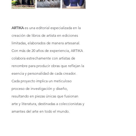
ARTIKA
 es una editorial especializada en la 
creación de libros de artista en ediciones 
limitadas, elaborados de manera artesanal. 
Con más de 20 años de experiencia, ARTIKA 
colabora estrechamente con artistas de 
renombre para producir obras que reflejan la 
esencia y personalidad de cada creador. 
Cada proyecto implica un meticuloso 
proceso de investigación y diseño, 
resultando en piezas únicas que fusionan 
arte y literatura, destinadas a coleccionistas y 
amantes del arte en todo el mundo.