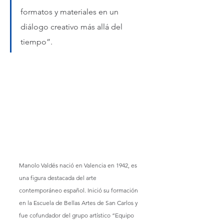
formatos y materiales en un 
diálogo creativo más allá del 
tiempo”.
Manolo Valdés nació en Valencia en 1942, es 
una figura destacada del arte 
contemporáneo español. Inició su formación 
en la Escuela de Bellas Artes de San Carlos y 
fue cofundador del grupo artístico “Equipo 