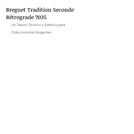
Breguet Tradition Seconde
Rétrograde 7035
Un Tesoro Técnico y Estético para 
Coleccionistas Exigentes. 