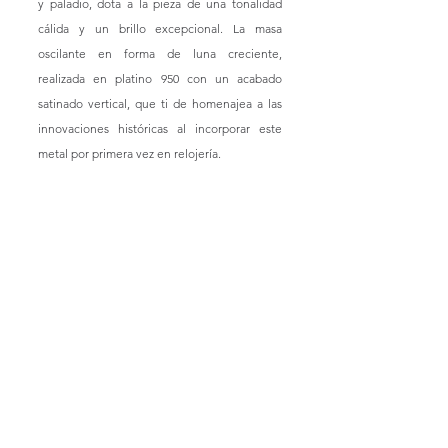
y paladio, dota a la pieza de una tonalidad 
cálida y un brillo excepcional. La masa 
oscilante en forma de luna creciente, 
realizada en platino 950 con un acabado 
satinado vertical, que ti de homenajea a las 
innovaciones históricas al incorporar este 
metal por primera vez en relojería.