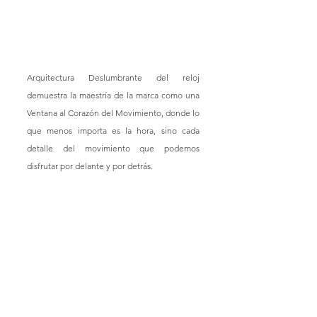
Arquitectura Deslumbrante del reloj 
demuestra la maestría de la marca como una 
Ventana al Corazón del Movimiento, donde lo 
que menos importa es la hora, sino cada 
detalle del movimiento que podemos 
disfrutar por delante y por detrás. 