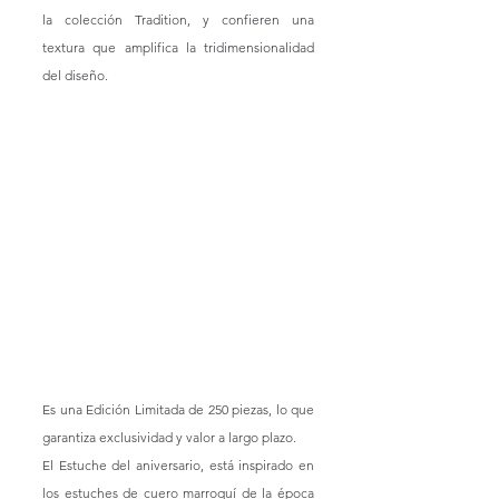
la colección Tradition, y confieren una 
textura que amplifica la tridimensionalidad 
del diseño.
Es una Edición Limitada de 250 piezas, lo que 
garantiza exclusividad y valor a largo plazo.
El Estuche del aniversario, está inspirado en 
los estuches de cuero marroquí de la época 