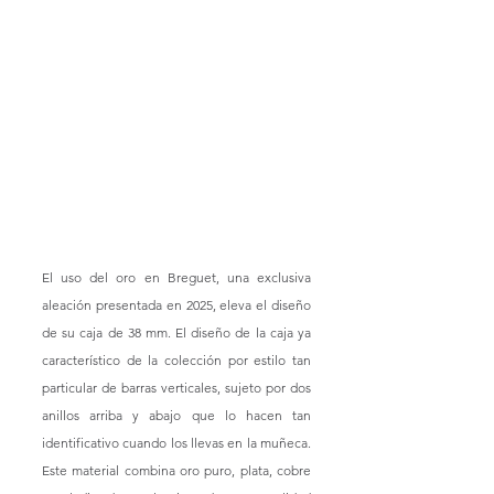
El uso del oro en Breguet, una exclusiva 
aleación presentada en 2025, eleva el diseño 
de su caja de 38 mm. El diseño de la caja ya 
característico de la colección por estilo tan 
particular de barras verticales, sujeto por dos 
anillos arriba y abajo que lo hacen tan 
identificativo cuando los llevas en la muñeca. 
Este material combina oro puro, plata, cobre 