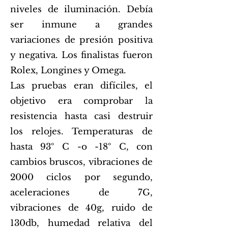
niveles de iluminación. Debía
ser inmune a grandes
variaciones de presión positiva
y negativa. Los finalistas fueron
Rolex, Longines y Omega.
Las pruebas eran difíciles, el
objetivo era comprobar la
resistencia hasta casi destruir
los relojes. Temperaturas de
hasta 93º C -o -18º C, con
cambios bruscos, vibraciones de
2000 ciclos por segundo,
aceleraciones de 7G,
vibraciones de 40g, ruido de
130db, humedad relativa del