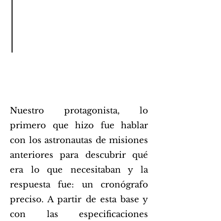
Nuestro protagonista, lo
primero que hizo fue hablar
con los astronautas de misiones
anteriores para descubrir qué
era lo que necesitaban y la
respuesta fue: un cronógrafo
preciso. A partir de esta base y
con las especificaciones