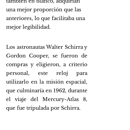
también en blanco, adquirían
una mejor proporción que las
anteriores, lo que facilitaba una
mejor legibilidad.
Los astronautas Walter Schirra y
Gordon Cooper, se fueron de
compras y eligieron, a criterio
personal, este reloj para
utilizarlo en la misión espacial,
que culminaría en 1962, durante
el viaje del Mercury-Atlas 8,
que fue tripulada por Schirra.