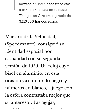
lanzado en 1957, hace unos días
alcanzó en la casa de subastas
Phillips, en Ginebra el precio de
3.115.500
francos suizos.
Maestro de la Velocidad,
(Speedmaster), consiguió su
identidad espacial por
casualidad con su segunda
versión de 1959. Un reloj cuyo
bisel en aluminio, en esta
ocasión ya con fondo negro y
números en blanco, a juego con
la esfera contrastaba mejor que
su antecesor. Las agujas,