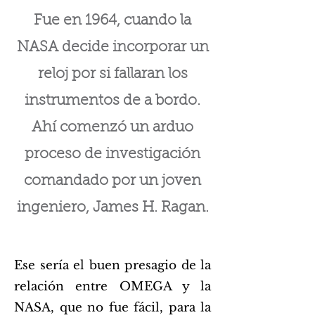
Fue en 1964, cuando la
NASA decide incorporar un
reloj por si fallaran los
instrumentos de a bordo.
Ahí comenzó un arduo
proceso de investigación
comandado por un joven
ingeniero, James H. Ragan.
Ese sería el buen presagio de la
relación entre OMEGA y la
NASA, que no fue fácil, para la