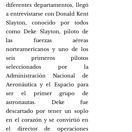
diferentes departamentos, llegó
a entrevistarse con Donald Kent
Slayton, conocido por todos
como Deke Slayton, piloto de
las fuerzas aéreas
norteamericanos y uno de los
seis primeros pilotos
seleccionados por la
Administración Nacional de
Aeronáutica y el Espacio para
ser el primer grupo de
astronautas. Deke fue
descartado por tener un soplo
en el corazón y se convirtió en
el director de operaciones