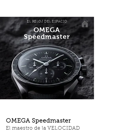
EL RELOJ DEL ESPACIO
OMEGA
Speedmaster
OMEGA Speedmaster
El maestro de la VELOCIDAD