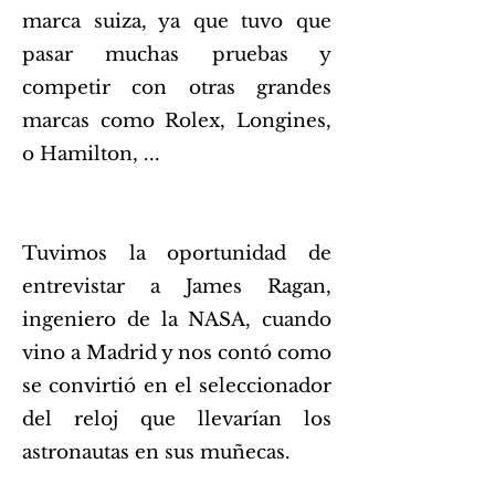
marca suiza, ya que tuvo que
pasar muchas pruebas y
competir con otras grandes
marcas como Rolex, Longines,
o Hamilton, ...
Tuvimos la oportunidad de
entrevistar a James Ragan,
ingeniero de la NASA, cuando
vino a Madrid y nos contó como
se convirtió en el seleccionador
del reloj que llevarían los
astronautas en sus muñecas.