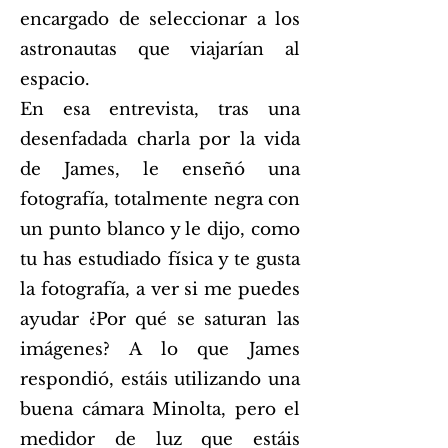
encargado de seleccionar a los
astronautas que viajarían al
espacio.
En esa entrevista, tras una
desenfadada charla por la vida
de James, le enseñó una
fotografía, totalmente negra con
un punto blanco y le dijo, como
tu has estudiado física y te gusta
la fotografía, a ver si me puedes
ayudar ¿Por qué se saturan las
imágenes? A lo que James
respondió, estáis utilizando una
buena cámara Minolta, pero el
medidor de luz que estáis