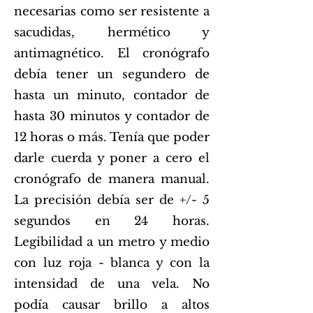
necesarias como ser resistente a
sacudidas, hermético y
antimagnético. El cronógrafo
debía tener un segundero de
hasta un minuto, contador de
hasta 30 minutos y contador de
12 horas o más. Tenía que poder
darle cuerda y poner a cero el
cronógrafo de manera manual.
La precisión debía ser de +/- 5
segundos en 24 horas.
Legibilidad a un metro y medio
con luz roja - blanca y con la
intensidad de una vela. No
podía causar brillo a altos