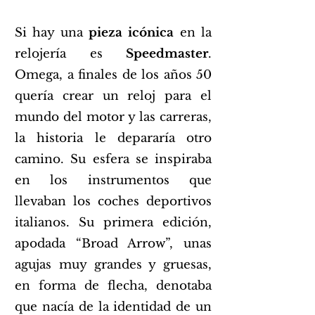
Si hay una
pieza icónica
en la
relojería es
Speedmaster
.
Omega, a finales de los años 50
quería crear un reloj para el
mundo del motor y las carreras,
la historia le depararía otro
camino. Su esfera se inspiraba
en los instrumentos que
llevaban los coches deportivos
italianos. Su primera edición,
apodada “Broad Arrow”, unas
agujas muy grandes y gruesas,
en forma de flecha, denotaba
que nacía de la identidad de un