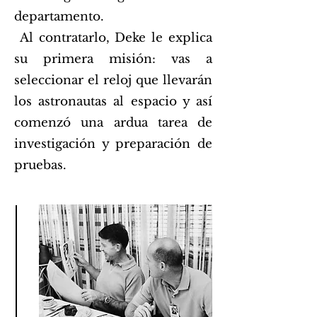
departamento.
Al contratarlo, Deke le explica
su primera misión: vas a
seleccionar el reloj que llevarán
los astronautas al espacio y así
comenzó una ardua tarea de
investigación y preparación de
pruebas.