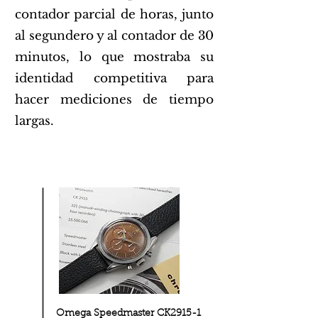
contador parcial de horas, junto
al segundero y al contador de 30
minutos, lo que mostraba su
identidad competitiva para
hacer mediciones de tiempo
largas.
Omega Speedmaster CK2915-1