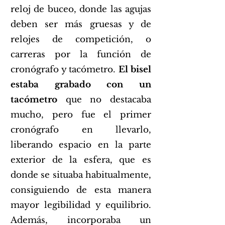
reloj de buceo, donde las agujas
deben ser más gruesas y de
relojes de competición, o
carreras por la función de
cronógrafo y tacómetro.
El bisel
estaba grabado con un
tacómetro
que no destacaba
mucho, pero fue el primer
cronógrafo en llevarlo,
liberando espacio en la parte
exterior de la esfera, que es
donde se situaba habitualmente,
consiguiendo de esta manera
mayor legibilidad y equilibrio.
Además, incorporaba un