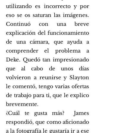
utilizando es incorrecto y por
eso se os saturan las imágenes.
Continuó con una breve
explicación del funcionamiento
de una cámara, que ayuda a
comprender el problema a
Deke. Quedó tan impresionado
que al cabo de unos días
volvieron a reunirse y Slayton
le comentó, tengo varias ofertas
de trabajo para ti, que le explico
brevemente.
¿Cuál te gusta más? James
respondió, que como aficionado
a la fotografía le gustaría ir a ese