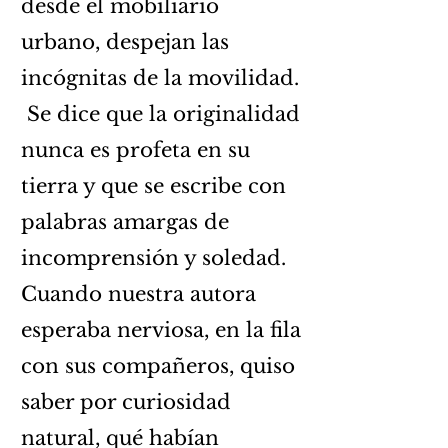
desde el mobiliario
urbano, despejan las
incógnitas de la movilidad.
Se dice que la originalidad
nunca es profeta en su
tierra y que se escribe con
palabras amargas de
incomprensión y soledad.
Cuando nuestra autora
esperaba nerviosa, en la fila
con sus compañeros, quiso
saber por curiosidad
natural, qué habían