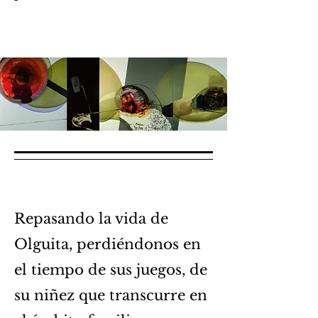
Repasando la vida de
Olguita, perdiéndonos en
el tiempo de sus juegos, de
su niñez que transcurre en