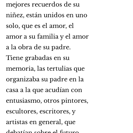
mejores recuerdos de su
niñez, están unidos en uno
solo, que es el amor, el
amor a su familia y el amor
a la obra de su padre.
Tiene grabadas en su
memoria, las tertulias que
organizaba su padre en la
casa a la que acudían con
entusiasmo, otros pintores,
escultores, escritores, y
artistas en general, que
debatían sobre el futuro