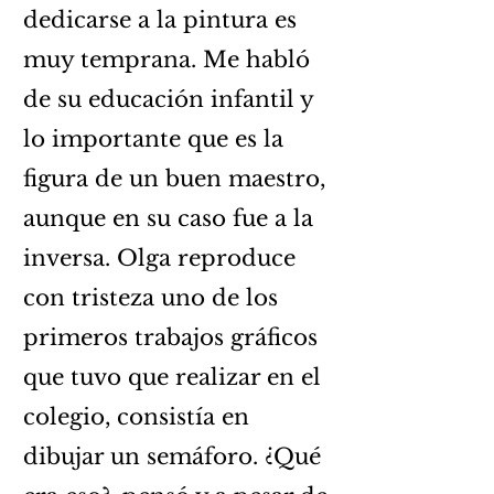
dedicarse a la pintura es
muy temprana. Me habló
de su educación infantil y
lo importante que es la
figura de un buen maestro,
aunque en su caso fue a la
inversa. Olga reproduce
con tristeza uno de los
primeros trabajos gráficos
que tuvo que realizar en el
colegio, consistía en
dibujar un semáforo. ¿Qué