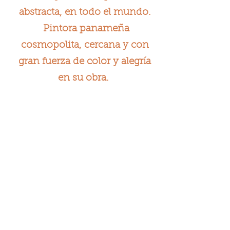
abstracta, en todo el mundo.
Pintora panameña
cosmopolita, cercana y con
gran fuerza de color y alegría
en su obra.