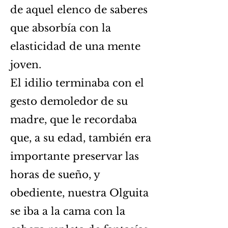
de aquel elenco de saberes
que absorbía con la
elasticidad de una mente
joven.
El idilio terminaba con el
gesto demoledor de su
madre, que le recordaba
que, a su edad, también era
importante preservar las
horas de sueño, y
obediente, nuestra Olguita
se iba a la cama con la