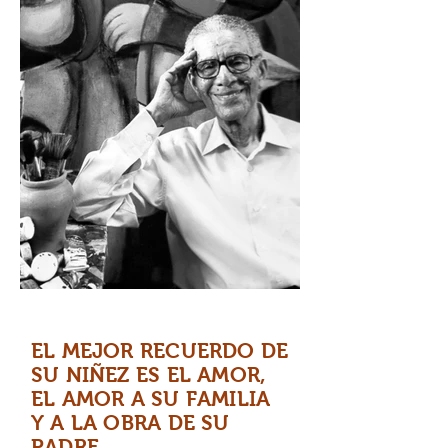
EL MEJOR RECUERDO DE
SU NIÑEZ ES EL AMOR,
EL AMOR A SU FAMILIA
Y A LA OBRA DE SU
PADRE