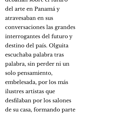
del arte en Panamá y
atravesaban en sus
conversaciones las grandes
interrogantes del futuro y
destino del país. Olguita
escuchaba palabra tras
palabra, sin perder ni un
solo pensamiento,
embelesada, por los más
ilustres artistas que
desfilaban por los salones
de su casa, formando parte