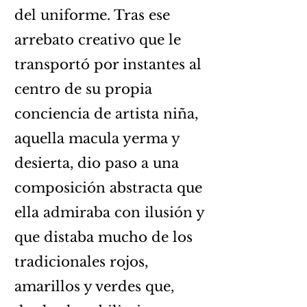
del uniforme. Tras ese
arrebato creativo que le
transportó por instantes al
centro de su propia
conciencia de artista niña,
aquella macula yerma y
desierta, dio paso a una
composición abstracta que
ella admiraba con ilusión y
que distaba mucho de los
tradicionales rojos,
amarillos y verdes que,