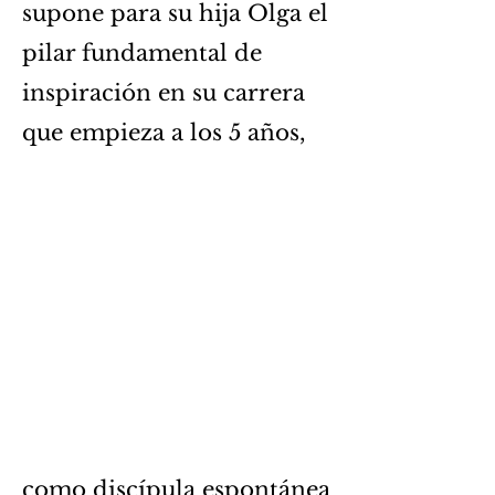
supone para su hija Olga el
pilar fundamental de
inspiración en su carrera
que empieza a los 5 años,
como discípula espontánea