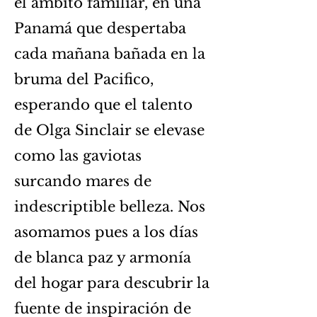
el ámbito familiar, en una
Panamá que despertaba
cada mañana bañada en la
bruma del Pacifico,
esperando que el talento
de Olga Sinclair se elevase
como las gaviotas
surcando mares de
indescriptible belleza. Nos
asomamos pues a los días
de blanca paz y armonía
del hogar para descubrir la
fuente de inspiración de