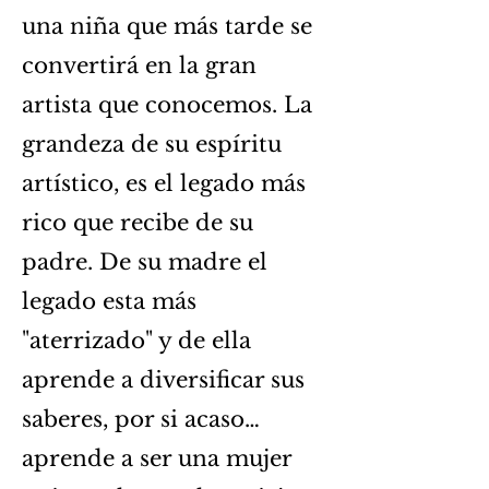
una niña que más tarde se
convertirá en la gran
artista que conocemos. La
grandeza de su espíritu
artístico, es el legado más
rico que recibe de su
padre. De su madre el
legado esta más
"aterrizado" y de ella
aprende a diversificar sus
saberes, por si acaso…
aprende a ser una mujer