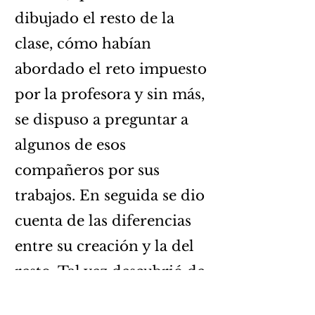
dibujado el resto de la
clase, cómo habían
abordado el reto impuesto
por la profesora y sin más,
se dispuso a preguntar a
algunos de esos
compañeros por sus
trabajos. En seguida se dio
cuenta de las diferencias
entre su creación y la del
resto. Tal vez descubrió de
una forma brusca tal y