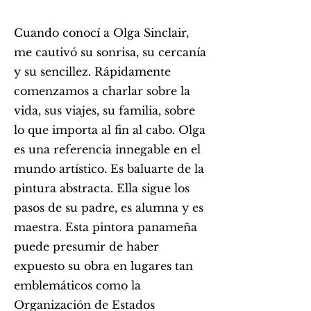
Cuando conocí a Olga Sinclair,
me cautivó su sonrisa, su cercanía
y su sencillez. Rápidamente
comenzamos a charlar sobre la
vida, sus viajes, su familia, sobre
lo que importa al fin al cabo. Olga
es una referencia innegable en el
mundo artístico. Es baluarte de la
pintura abstracta. Ella sigue los
pasos de su padre, es alumna y es
maestra. Esta pintora panameña
puede presumir de haber
expuesto su obra en lugares tan
emblemáticos como la
Organización de Estados