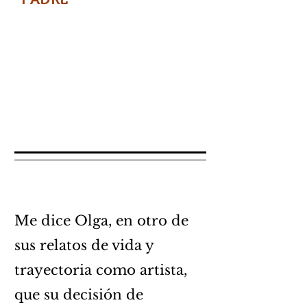
Me dice Olga, en otro de
sus relatos de vida y
trayectoria como artista,
que su decisión de