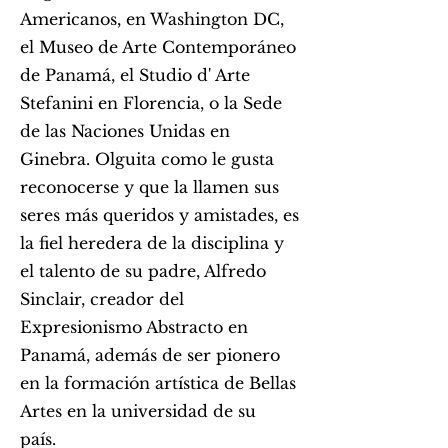
Americanos, en Washington DC,
el Museo de Arte Contemporáneo
de Panamá, el Studio d' Arte
Stefanini en Florencia, o la Sede
de las Naciones Unidas en
Ginebra. Olguita como le gusta
reconocerse y que la llamen sus
seres más queridos y amistades, es
la fiel heredera de la disciplina y
el talento de su padre, Alfredo
Sinclair, creador del
Expresionismo Abstracto en
Panamá, además de ser pionero
en la formación artística de Bellas
Artes en la universidad de su
país.