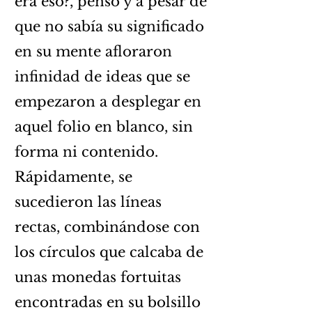
era eso?, pensó y a pesar de
que no sabía su significado
en su mente afloraron
infinidad de ideas que se
empezaron a desplegar en
aquel folio en blanco, sin
forma ni contenido.
Rápidamente, se
sucedieron las líneas
rectas, combinándose con
los círculos que calcaba de
unas monedas fortuitas
encontradas en su bolsillo