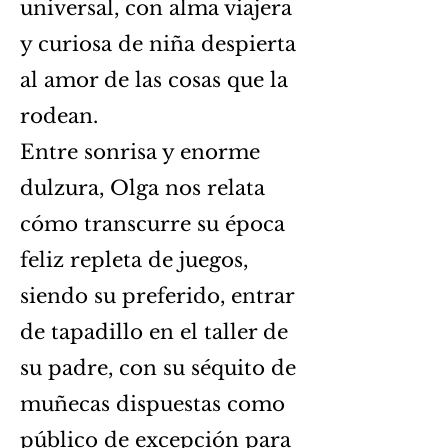
universal, con alma viajera
y curiosa de niña despierta
al amor de las cosas que la
rodean.
Entre sonrisa y enorme
dulzura, Olga nos relata
cómo transcurre su época
feliz repleta de juegos,
siendo su preferido, entrar
de tapadillo en el taller de
su padre, con su séquito de
muñecas dispuestas como
público de excepción para