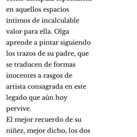
en aquellos espacios
íntimos de incalculable
valor para ella. Olga
aprende a pintar siguiendo
los trazos de su padre, que
se traducen de formas
inocentes a rasgos de
artista consagrada en este
legado que aún hoy
pervive.
El mejor recuerdo de su
niñez, mejor dicho, los dos