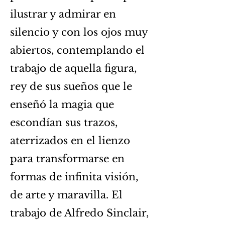
ilustrar y admirar en
silencio y con los ojos muy
abiertos, contemplando el
trabajo de aquella figura,
rey de sus sueños que le
enseñó la magia que
escondían sus trazos,
aterrizados en el lienzo
para transformarse en
formas de infinita visión,
de arte y maravilla. El
trabajo de Alfredo Sinclair,