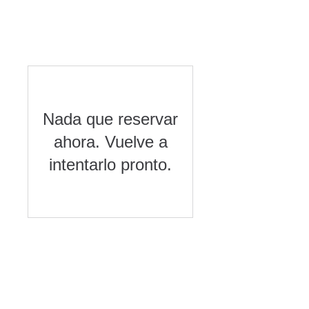
Nada que reservar
ahora. Vuelve a
intentarlo pronto.